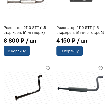
Резонатор 2110 STT (1,5
Резонатор 2110 STT (1,5
стар.креп. 51 мм нерж)
стар.креп. 51 мм с гофрой)
8 800 ₽
4 150 ₽
В корзину
В корзину