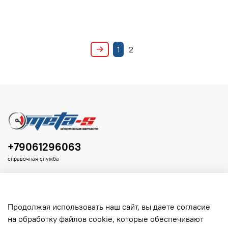
1
2
+79061296063
справочная служба
Продолжая использовать наш сайт, вы даете согласие
на обработку файлов cookie, которые обеспечивают
Клиенту