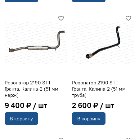
Резонатор 2190 STT
Резонатор 2190 STT
Гранта, Калина-2 (51 мм
Гранта, Калина-2 (51 мм
нерж)
труба)
9 400 ₽
2 600 ₽
В корзину
В корзину