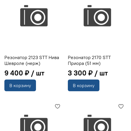
Резонатор 2123 STT Нива
Резонатор 2170 STT
Шевроле (нерж)
Приора (51 мм)
9 400 ₽
3 300 ₽
В корзину
В корзину