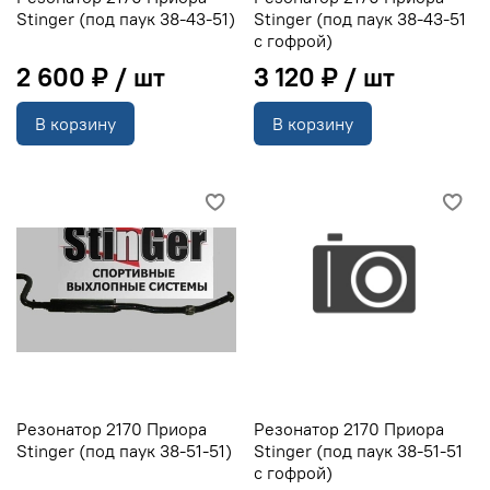
Stinger (под паук 38-43-51)
Stinger (под паук 38-43-51
с гофрой)
2 600 ₽
3 120 ₽
В корзину
В корзину
Резонатор 2170 Приора
Резонатор 2170 Приора
Stinger (под паук 38-51-51)
Stinger (под паук 38-51-51
с гофрой)