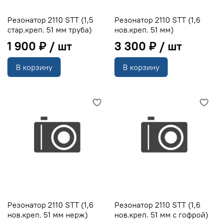
Резонатор 2110 STT (1,5
Резонатор 2110 STT (1,6
стар.креп. 51 мм труба)
нов.креп. 51 мм)
1 900 ₽
3 300 ₽
В корзину
В корзину
Резонатор 2110 STT (1,6
Резонатор 2110 STT (1,6
нов.креп. 51 мм нерж)
нов.креп. 51 мм с гофрой)