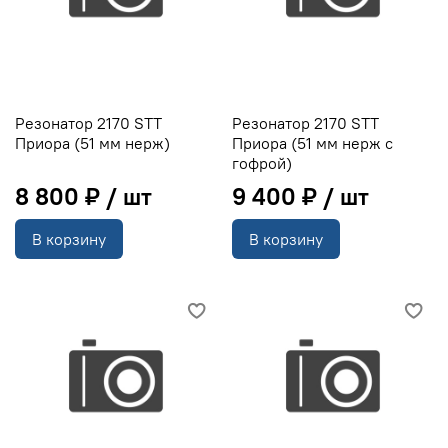
Резонатор 2170 STT
Резонатор 2170 STT
Приора (51 мм нерж)
Приора (51 мм нерж с
гофрой)
8 800 ₽
9 400 ₽
В корзину
В корзину