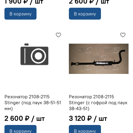
1 900 ₽
2 600 ₽
В корзину
В корзину
Резонатор 2108-2115
Резонатор 2108-2115
Stinger (под паук 38-51-51
Stinger (с гофрой под паук
мм)
38-43-51)
2 600 ₽
3 120 ₽
В корзину
В корзину