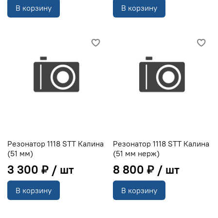
В корзину
В корзину
Резонатор 1118 STT Калина
Резонатор 1118 STT Калина
(51 мм)
(51 мм нерж)
3 300 ₽
8 800 ₽
В корзину
В корзину