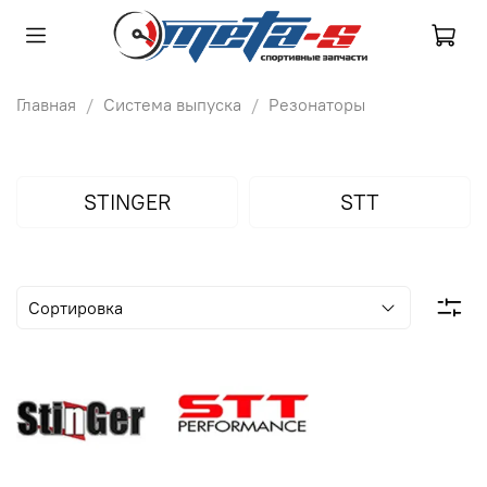
Главная
Система выпуска
Резонаторы
STINGER
STT