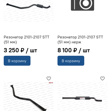
Резонатор 2101-2107 STT
Резонатор 2101-2107 STT
(51 мм)
(51 мм) нерж
3 250 ₽
8 100 ₽
В корзину
В корзину