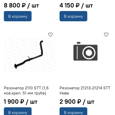
8 800 ₽
4 150 ₽
В корзину
В корзину
Резонатор 2110 STT (1,6
Резонатор 21213-21214 STT
нов.креп. 51 мм труба)
Нива
1 900 ₽
2 900 ₽
В корзину
В корзину