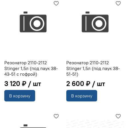
Резонатор 2110-2112
Резонатор 2110-2112
Stinger 1,5л (под паук 38-
Stinger 1,5л (под паук 38-
43-51 с гофрой)
51-51)
3 120 ₽
2 600 ₽
В корзину
В корзину