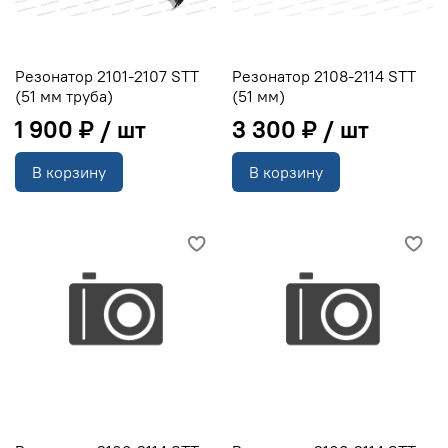
Резонатор 2101-2107 STT
Резонатор 2108-2114 STT
(51 мм труба)
(51 мм)
1 900 ₽
3 300 ₽
В корзину
В корзину