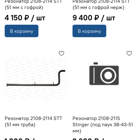
Резонатор 2108-2114 STT
Резонатор 2108-2114 STT
(51 мм с гофрой)
(51 мм с гофрой нерж)
4 150 ₽
9 400 ₽
В корзину
В корзину
Резонатор 2108-2114 STT
Резонатор 2108-2115
(51 мм труба)
Stinger (под паук 38-43-51
мм)