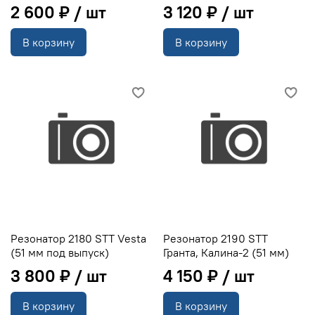
2 600 ₽
3 120 ₽
В корзину
В корзину
Резонатор 2180 STT Vesta
Резонатор 2190 STT
(51 мм под выпуск)
Гранта, Калина-2 (51 мм)
3 800 ₽
4 150 ₽
В корзину
В корзину