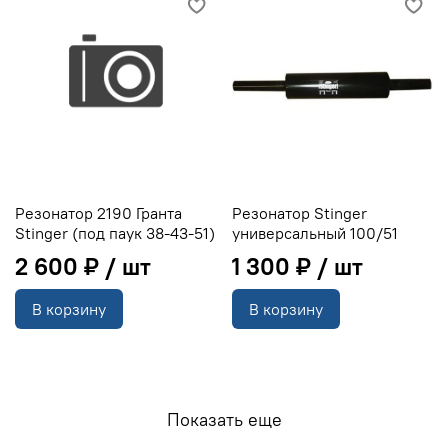
Резонатор 2190 Гранта
Резонатор Stinger
Stinger (под паук 38-43-51)
универсальный 100/51
2 600 ₽
1 300 ₽
В корзину
В корзину
Показать еще