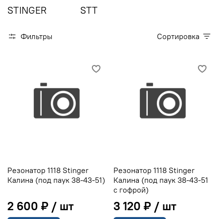
STINGER
STT
Фильтры
Сортировка
Резонатор 1118 Stinger
Резонатор 1118 Stinger
Калина (под паук 38-43-51)
Калина (под паук 38-43-51
с гофрой)
2 600 ₽
3 120 ₽