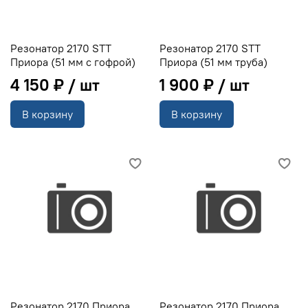
Резонатор 2170 STT
Резонатор 2170 STT
Приора (51 мм с гофрой)
Приора (51 мм труба)
4 150 ₽
1 900 ₽
В корзину
В корзину
Резонатор 2170 Приора
Резонатор 2170 Приора