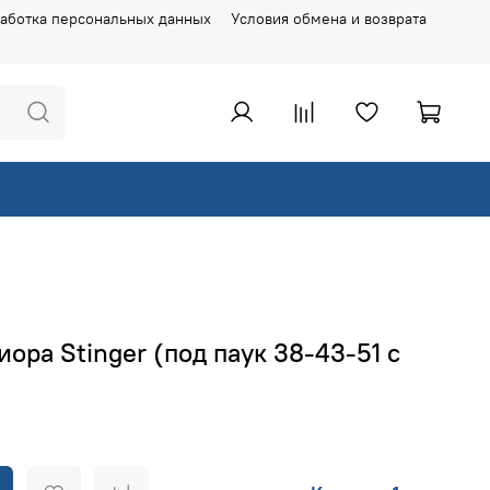
аботка персональных данных
Условия обмена и возврата
ора Stinger (под паук 38-43-51 с