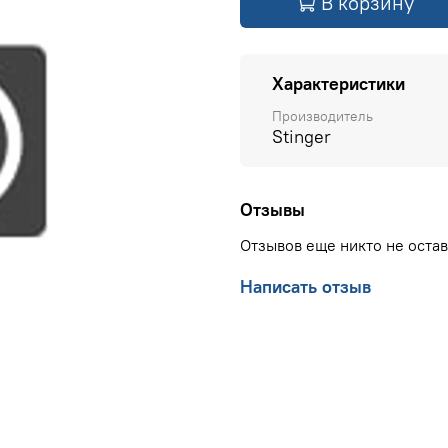
В корзину
Характеристики
Производитель
Stinger
Отзывы
Отзывов еще никто не оста
Написать отзыв