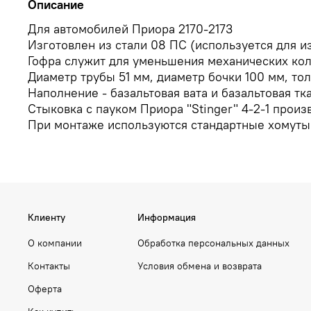
Описание
Для автомобилей Приора 2170-2173
Изготовлен из стали 08 ПС (используется для 
Гофра служит для уменьшения механических кол
Диаметр трубы 51 мм, диаметр бочки 100 мм, тол
Наполнение - базальтовая вата и базальтовая т
Стыковка с пауком Приора "Stinger" 4-2-1 произ
При монтаже используются стандартные хомуты
Клиенту
Информация
О компании
Обработка персональных данных
Контакты
Условия обмена и возврата
Оферта