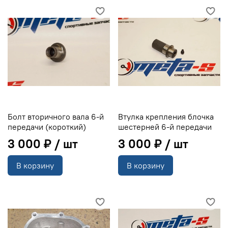
Болт вторичного вала 6-й
Втулка крепления блочка
передачи (короткий)
шестерней 6-й передачи
3 000 ₽
3 000 ₽
В корзину
В корзину