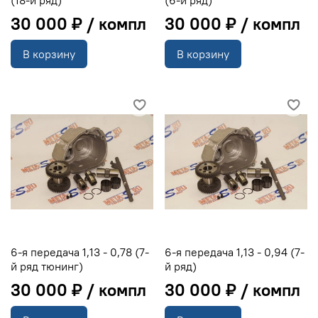
30 000 ₽
30 000 ₽
В корзину
В корзину
6-я передача 1,13 - 0,78 (7-
6-я передача 1,13 - 0,94 (7-
й ряд тюнинг)
й ряд)
30 000 ₽
30 000 ₽