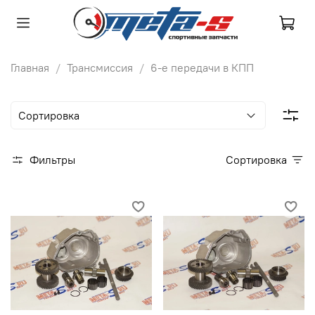
Главная
Трансмиссия
6-е передачи в КПП
Фильтры
Сортировка