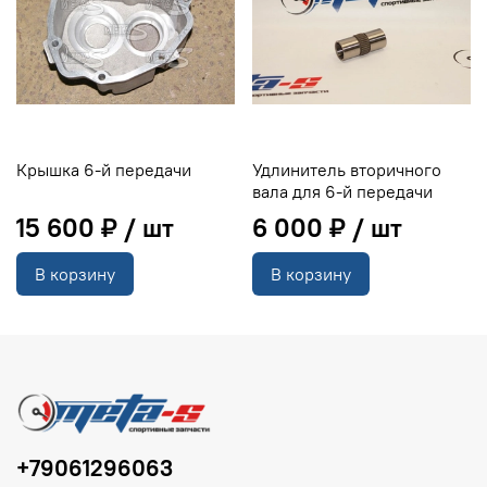
Крышка 6-й передачи
Удлинитель вторичного
вала для 6-й передачи
15 600 ₽
6 000 ₽
В корзину
В корзину
+79061296063