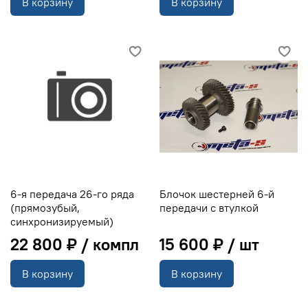
В корзину
В корзину
6-я передача 26-го ряда
Блочок шестерней 6-й
(прямозубый,
передачи с втулкой
синхронизируемый)
22 800 ₽
15 600 ₽
В корзину
В корзину