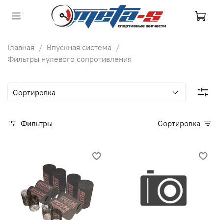
Главная
Впускная система
Фильтры нулевого сопротивления
Фильтры
Сортировка