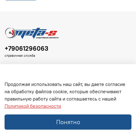
+79061296063
справочная служба
Продолжая использовать наш сайт, вы даете согласие
на обработку файлов cookie, которые обеспечивают
Клиенту
правильную работу сайта и соглашаетесь с нашей
Политикой безопасности
Информация
Понятно