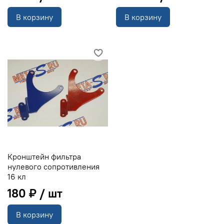
В корзину
В корзину
Кронштейн фильтра
нулевого сопротивления
16 кл
180 ₽
В корзину