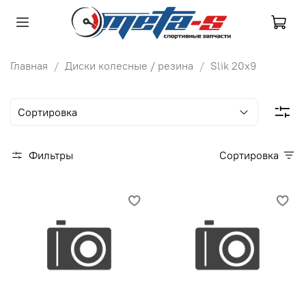
Главная
Диски колесные / резина
Slik 20х9
Фильтры
Сортировка