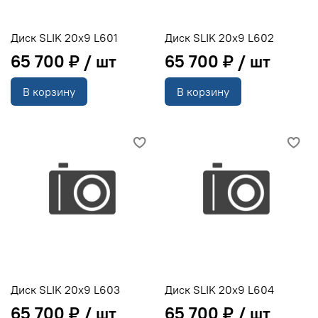
Диск SLIK 20x9 L601
Диск SLIK 20x9 L602
65 700 ₽
65 700 ₽
В корзину
В корзину
Диск SLIK 20x9 L603
Диск SLIK 20x9 L604
65 700 ₽
65 700 ₽