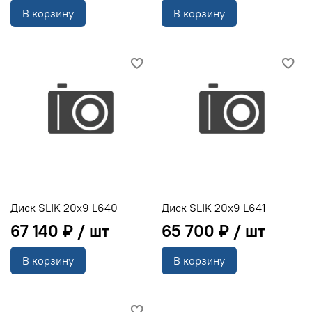
В корзину
В корзину
Диск SLIK 20x9 L640
Диск SLIK 20x9 L641
67 140 ₽
65 700 ₽
В корзину
В корзину