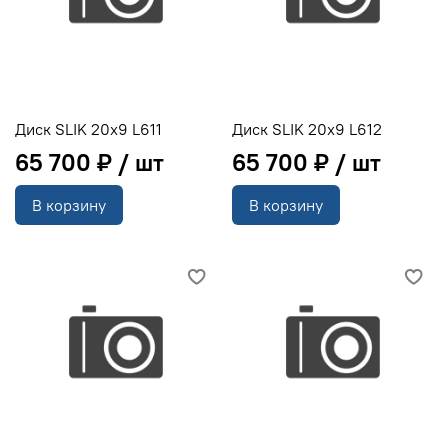
Диск SLIK 20x9 L611
Диск SLIK 20x9 L612
65 700 ₽
65 700 ₽
В корзину
В корзину