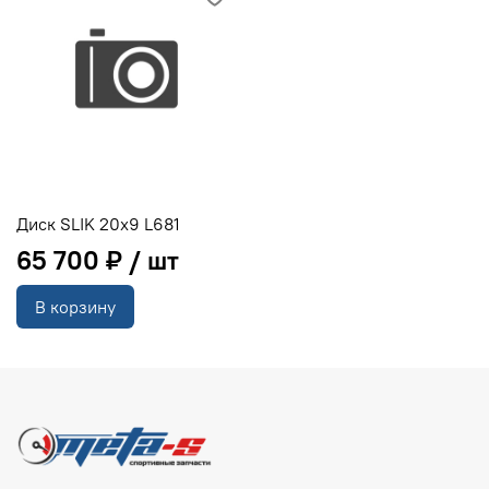
Диск SLIK 20x9 L681
65 700 ₽
В корзину