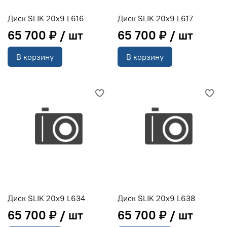
Диск SLIK 20x9 L616
Диск SLIK 20x9 L617
65 700 ₽
65 700 ₽
В корзину
В корзину
Диск SLIK 20x9 L634
Диск SLIK 20x9 L638
65 700 ₽
65 700 ₽