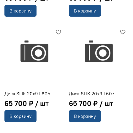
В корзину
В корзину
Диск SLIK 20x9 L605
Диск SLIK 20x9 L607
65 700 ₽
65 700 ₽
В корзину
В корзину