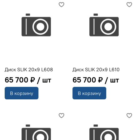
Диск SLIK 20x9 L608
Диск SLIK 20x9 L610
65 700 ₽
65 700 ₽
В корзину
В корзину