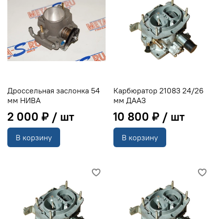
Дроссельная заслонка 54
Карбюратор 21083 24/26
мм НИВА
мм ДААЗ
2 000 ₽
10 800 ₽
В корзину
В корзину