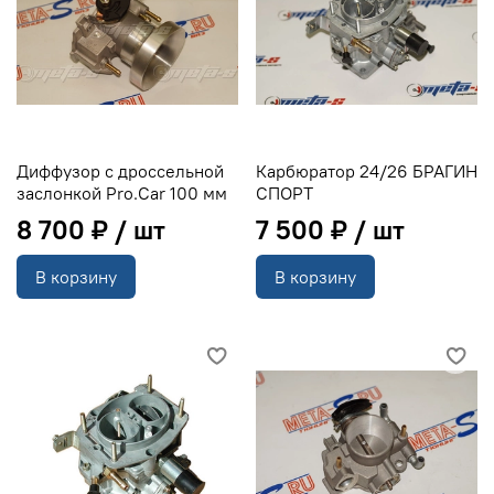
Диффузор с дроссельной
Карбюратор 24/26 БРАГИН
заслонкой Pro.Car 100 мм
СПОРТ
8 700 ₽
7 500 ₽
В корзину
В корзину