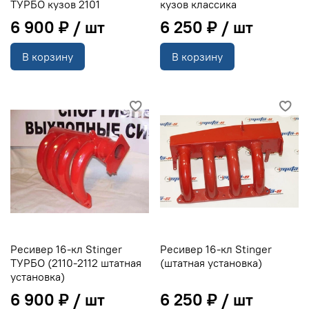
ТУРБО кузов 2101
кузов классика
6 900 ₽
6 250 ₽
В корзину
В корзину
Ресивер 16-кл Stinger
Ресивер 16-кл Stinger
ТУРБО (2110-2112 штатная
(штатная установка)
установка)
6 900 ₽
6 250 ₽