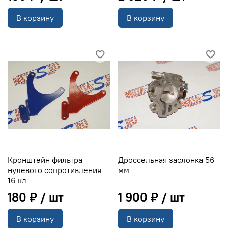
В корзину
В корзину
Кронштейн фильтра
Дроссельная заслонка 56
нулевого сопротивления
мм
16 кл
180 ₽
1 900 ₽
В корзину
В корзину