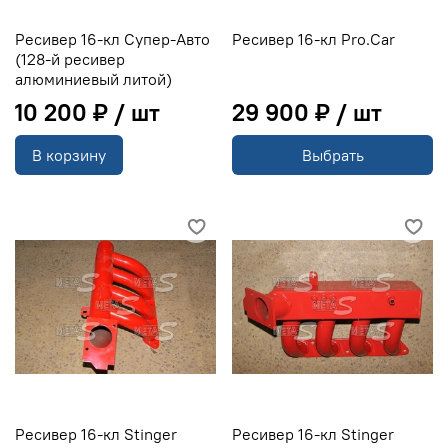
Ресивер 16-кл Супер-Авто
Ресивер 16-кл Pro.Car
(128-й ресивер
алюминиевый литой)
10 200 ₽
29 900 ₽
В корзину
Выбрать
Ресивер 16-кл Stinger
Ресивер 16-кл Stinger