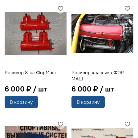
Ресивер 8-кл ФорМаш
Ресивер классика ФОР-
МАШ
6 000 ₽
6 000 ₽
В корзину
В корзину