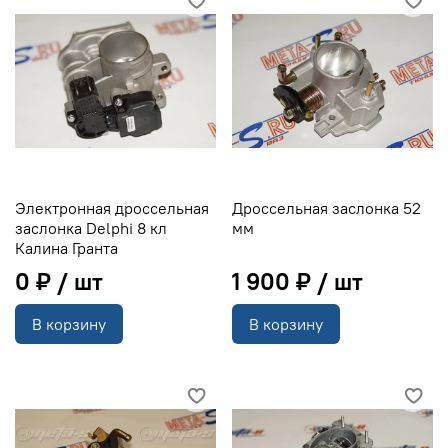
Электронная дроссельная
Дроссельная заслонка 52
заслонка Delphi 8 кл
мм
Калина Гранта
0 ₽
1 900 ₽
В корзину
В корзину