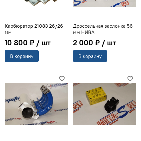
Карбюратор 21083 26/26
Дроссельная заслонка 56
мм
мм НИВА
10 800 ₽
2 000 ₽
В корзину
В корзину