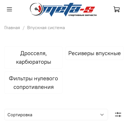
Главная
Впускная система
Дросселя,
Ресиверы впускные
карбюраторы
Фильтры нулевого
сопротивления