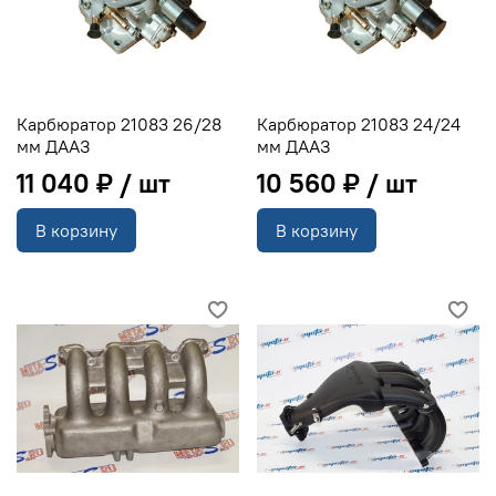
Карбюратор 21083 26/28
Карбюратор 21083 24/24
мм ДААЗ
мм ДААЗ
11 040 ₽
10 560 ₽
В корзину
В корзину