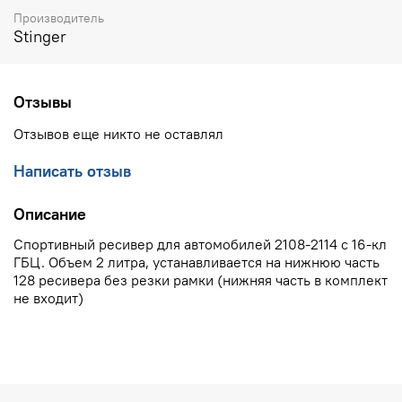
Производитель
Stinger
Отзывы
Отзывов еще никто не оставлял
Написать отзыв
Описание
Спортивный ресивер для автомобилей 2108-2114 с 16-кл
ГБЦ. Объем 2 литра, устанавливается на нижнюю часть
128 ресивера без резки рамки (нижняя часть в комплект
не входит)