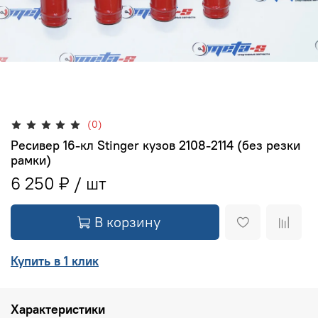
(0)
Ресивер 16-кл Stinger кузов 2108-2114 (без резки
рамки)
6 250 ₽
В корзину
Купить в 1 клик
Характеристики