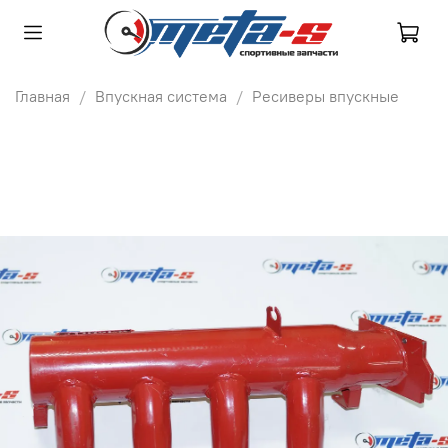
Главная
Впускная система
Ресиверы впускные