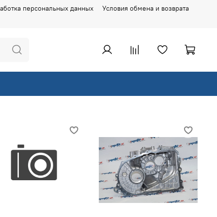
аботка персональных данных
Условия обмена и возврата