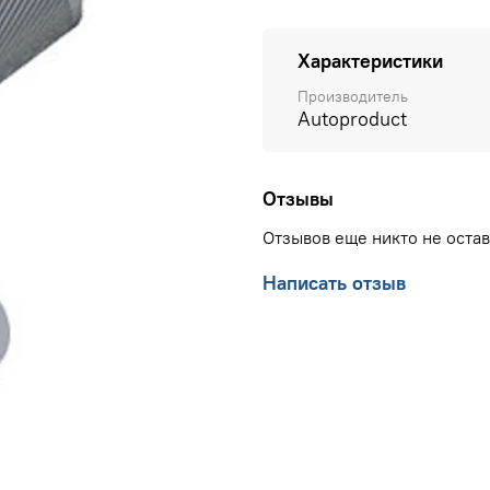
Характеристики
Производитель
Autoproduct
Отзывы
Отзывов еще никто не оста
Написать отзыв