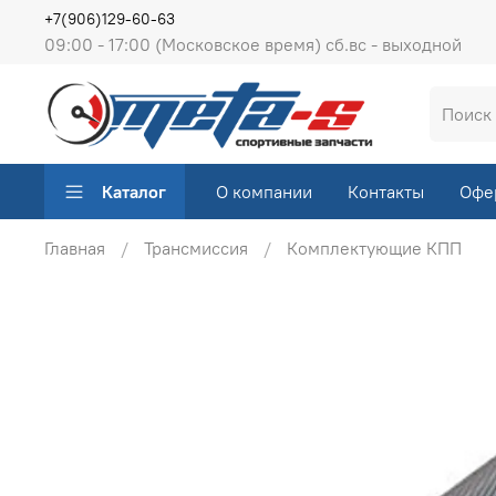
+7(906)129-60-63
09:00 - 17:00 (Московское время) сб.вс - выходной
Каталог
О компании
Контакты
Офе
Главная
Трансмиссия
Комплектующие КПП