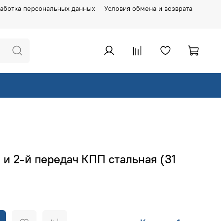
аботка персональных данных
Условия обмена и возврата
 и 2-й передач КПП стальная (31