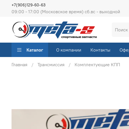
+7(906)129-60-63
09:00 - 17:00 (Московское время) сб.вс - выходной
Каталог
О компании
Контакты
Офе
Главная
Трансмиссия
Комплектующие КПП