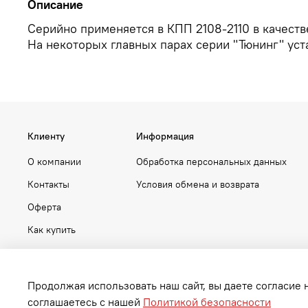
Описание
Серийно применяется в КПП 2108-2110 в качестве
На некоторых главных парах серии "Тюнинг" уст
Клиенту
Информация
О компании
Обработка персональных данных
Контакты
Условия обмена и возврата
Оферта
Как купить
Продолжая использовать наш сайт, вы даете согласие 
соглашаетесь с нашей
Политикой безопасности