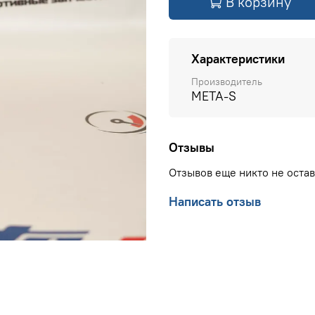
В корзину
Характеристики
Производитель
META-S
Отзывы
Отзывов еще никто не оста
Написать отзыв