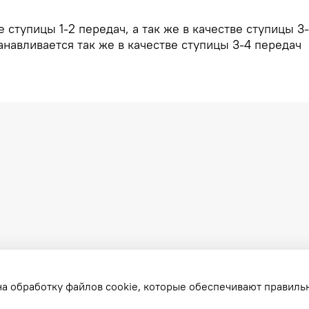
 ступицы 1-2 передач, а так же в качестве ступицы 3
анавливается так же в качестве ступицы 3-4 передач
на обработку файлов cookie, которые обеспечивают правиль