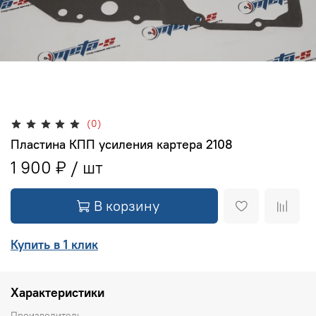
(0)
Пластина КПП усиления картера 2108
1 900 ₽
В корзину
Купить в 1 клик
Характеристики
Производитель