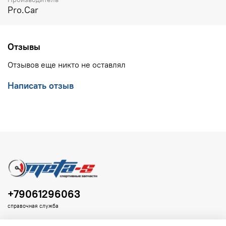
Pro.Car
Отзывы
Отзывов еще никто не оставлял
Написать отзыв
+79061296063
справочная служба