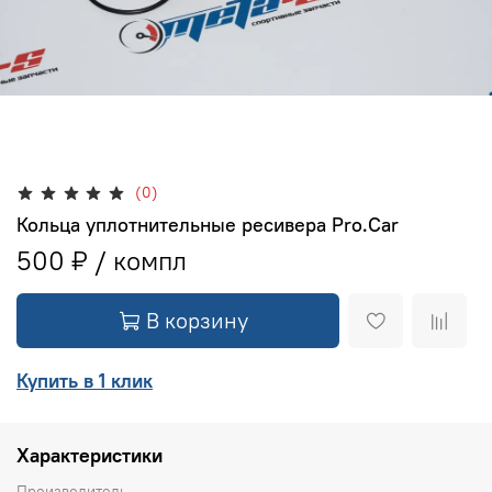
(0)
Кольца уплотнительные ресивера Pro.Car
500 ₽
В корзину
Купить в 1 клик
Характеристики
Производитель