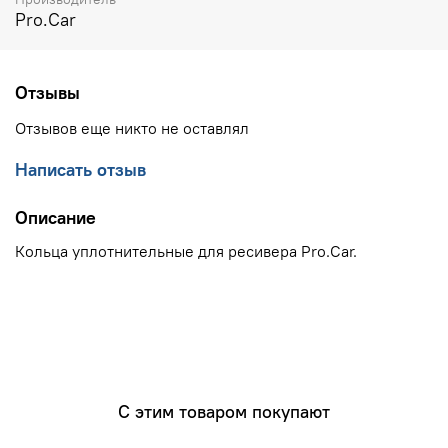
Pro.Car
Отзывы
Отзывов еще никто не оставлял
Написать отзыв
Описание
Кольца уплотнительные для ресивера Pro.Car.
С этим товаром покупают