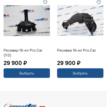
Ресивер 16-кл Pro.Car
Ресивер 16-кл Pro.Car
(V2)
29 900 ₽
29 900 ₽
Выбрать
Выбрать