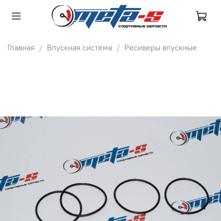
Главная
Впускная система
Ресиверы впускные