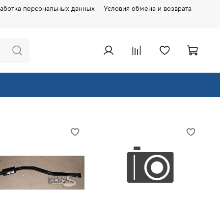
аботка персональных данных
Условия обмена и возврата