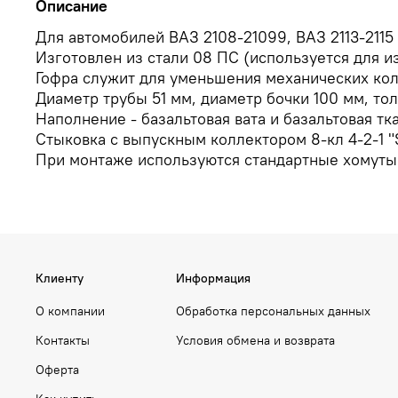
Описание
Для автомобилей ВАЗ 2108-21099, ВАЗ 2113-2115
Изготовлен из стали 08 ПС (используется для 
Гофра служит для уменьшения механических кол
Диаметр трубы 51 мм, диаметр бочки 100 мм, тол
Наполнение - базальтовая вата и базальтовая т
Стыковка с выпускным коллектором 8-кл 4-2-1 "
При монтаже используются стандартные хомуты
Клиенту
Информация
О компании
Обработка персональных данных
Контакты
Условия обмена и возврата
Оферта