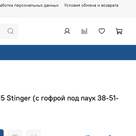
аботка персональных данных
Условия обмена и возврата
5 Stinger (с гофрой под паук 38-51-