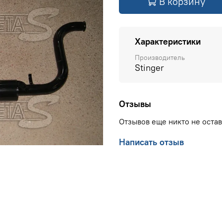
В корзину
Характеристики
Производитель
Stinger
Отзывы
Отзывов еще никто не оста
Написать отзыв