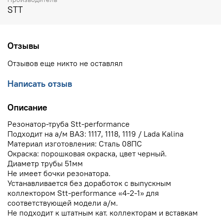
STT
Отзывы
Отзывов еще никто не оставлял
Написать отзыв
Описание
Резонатор-труба Stt-performance
Подходит на а/м ВАЗ: 1117, 1118, 1119 / Lada Kalina
Материал изготовления: Сталь 08ПС
Окраска: порошковая окраска, цвет черный.
Диаметр трубы 51мм
Не имеет бочки резонатора.
Устанавливается без доработок с выпускным
коллектором Stt-performance «4-2-1» для
соответствующей модели а/м.
Не подходит к штатным кат. коллекторам и вставкам