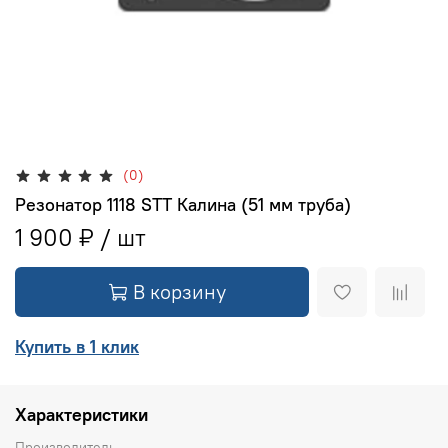
(0)
Резонатор 1118 STT Калина (51 мм труба)
1 900 ₽
В корзину
Купить в 1 клик
Характеристики
Производитель