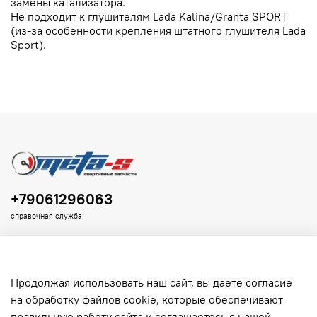
замены катализатора.
Не подходит к глушителям Lada Kalina/Granta SPORT
(из-за особенности крепления штатного глушителя Lada
Sport).
+79061296063
справочная служба
Продолжая использовать наш сайт, вы даете согласие
на обработку файлов cookie, которые обеспечивают
Клиенту
правильную работу сайта и соглашаетесь с нашей