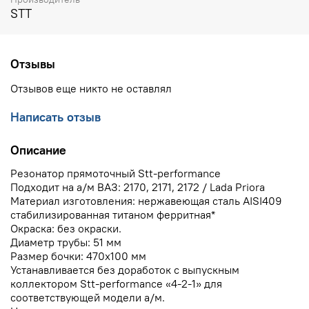
STT
Отзывы
Отзывов еще никто не оставлял
Написать отзыв
Описание
Резонатор прямоточный Stt-performance
Подходит на а/м ВАЗ: 2170, 2171, 2172 / Lada Priora
Материал изготовления: нержавеющая сталь AISI409
стабилизированная титаном ферритная*
Окраска: без окраски.
Диаметр трубы: 51 мм
Размер бочки: 470х100 мм
Устанавливается без доработок с выпускным
коллектором Stt-performance «4-2-1» для
соответствующей модели а/м.