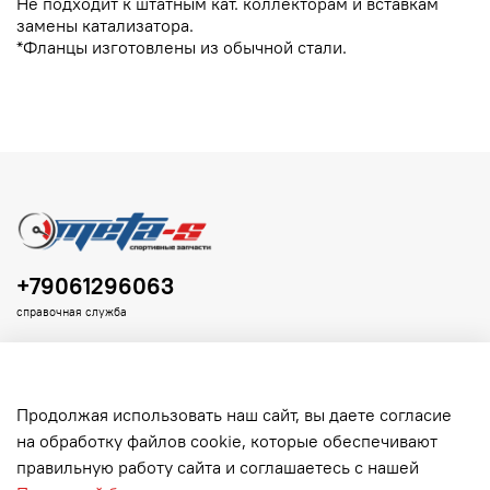
Не подходит к штатным кат. коллекторам и вставкам
замены катализатора.
*Фланцы изготовлены из обычной стали.
+79061296063
справочная служба
Продолжая использовать наш сайт, вы даете согласие
на обработку файлов cookie, которые обеспечивают
Клиенту
правильную работу сайта и соглашаетесь с нашей