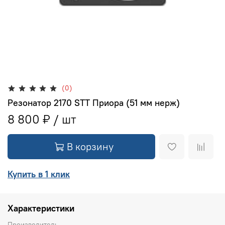
(0)
Резонатор 2170 STT Приора (51 мм нерж)
8 800 ₽
В корзину
Купить в 1 клик
Характеристики
Производитель