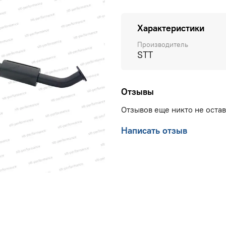
Характеристики
Производитель
STT
Отзывы
Отзывов еще никто не оста
Написать отзыв