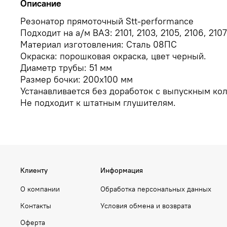
Описание
Резонатор прямоточный Stt-performance
Подходит на а/м ВАЗ: 2101, 2103, 2105, 2106, 2107
Материал изготовления: Сталь 08ПС
Окраска: порошковая окраска, цвет черный.
Диаметр трубы: 51 мм
Размер бочки: 200х100 мм
Устанавливается без доработок с выпускным кол
Не подходит к штатным глушителям.
Клиенту
Информация
О компании
Обработка персональных данных
Контакты
Условия обмена и возврата
Оферта