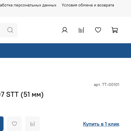
аботка персональных данных
Условия обмена и возврата
арт.
ТТ-00101
7 STT (51 мм)
Купить в 1 клик