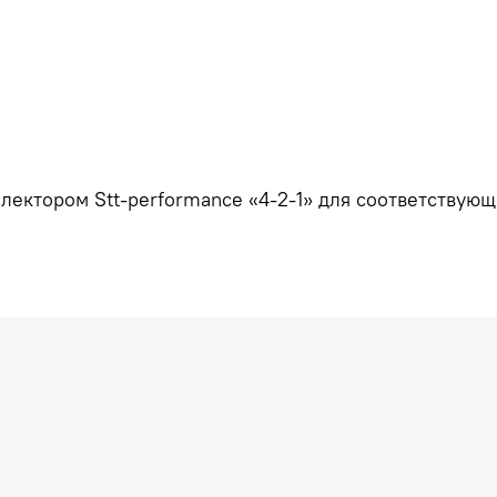
лектором Stt-performance «4-2-1» для соответствующ