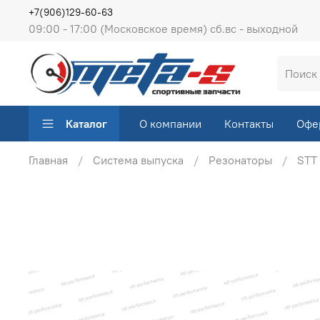
+7(906)129-60-63
09:00 - 17:00 (Московское время) сб.вс - выходной
Каталог
О компании
Контакты
Офе
Главная
Система выпуска
Резонаторы
STT