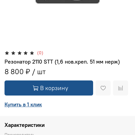
(0)
Резонатор 2110 STT (1,6 нов.креп. 51 мм нерж)
8 800 ₽
В корзину
Купить в 1 клик
Характеристики
Производитель