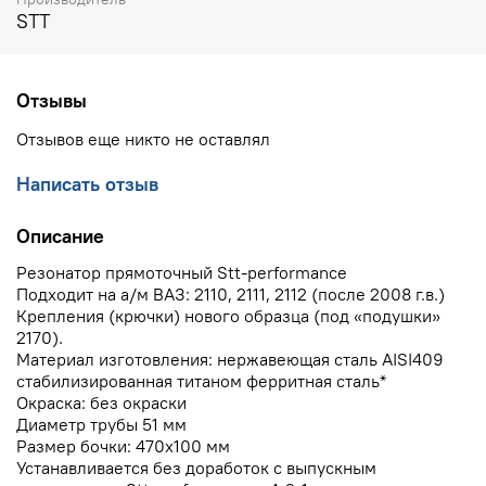
STT
Отзывы
Отзывов еще никто не оставлял
Написать отзыв
Описание
Резонатор прямоточный Stt-performance
Подходит на а/м ВАЗ: 2110, 2111, 2112 (после 2008 г.в.)
Крепления (крючки) нового образца (под «подушки»
2170).
Материал изготовления: нержавеющая сталь AISI409
стабилизированная титаном ферритная сталь*
Окраска: без окраски
Диаметр трубы 51 мм
Размер бочки: 470х100 мм
Устанавливается без доработок с выпускным