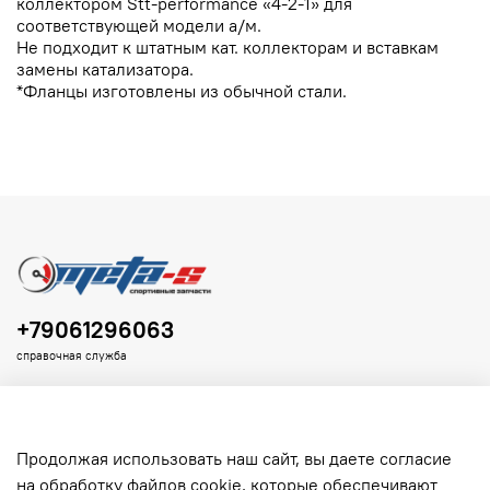
коллектором Stt-performance «4-2-1» для
соответствующей модели а/м.
Не подходит к штатным кат. коллекторам и вставкам
замены катализатора.
*Фланцы изготовлены из обычной стали.
+79061296063
справочная служба
Продолжая использовать наш сайт, вы даете согласие
на обработку файлов cookie, которые обеспечивают