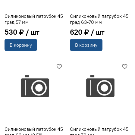
Силиконовый патрубок 45
Силиконовый патрубок 45
град 57 мм
град 63-70 мм
530 ₽
620 ₽
В корзину
В корзину
Силиконовый патрубок 45
Силиконовый патрубок 45
град 63 мм (2,5")
град 70 мм