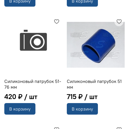
В корзину
В корзину
Силиконовый патрубок 51-
Силиконовый патрубок 51
76 мм
мм
420 ₽
715 ₽
В корзину
В корзину