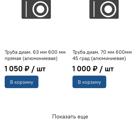
Труба диам. 63 мм 600 мм
Труба диам. 70 мм 600мм
прямая (алюминиевая)
45 град (алюминиевая)
1 050 ₽
1 000 ₽
В корзину
В корзину
Показать еще