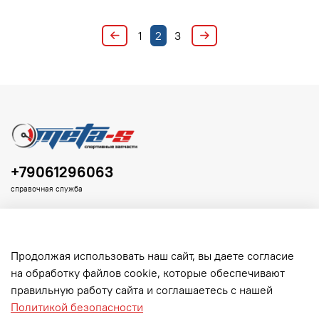
1
2
3
+79061296063
справочная служба
Продолжая использовать наш сайт, вы даете согласие
на обработку файлов cookie, которые обеспечивают
Клиенту
правильную работу сайта и соглашаетесь с нашей
Политикой безопасности