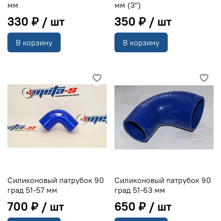
мм
мм (3")
330 ₽
350 ₽
В корзину
В корзину
Силиконовый патрубок 90
Силиконовый патрубок 90
град 51-57 мм
град 51-63 мм
700 ₽
650 ₽