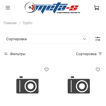
Главная
Турбо
Фильтры
Сортировка