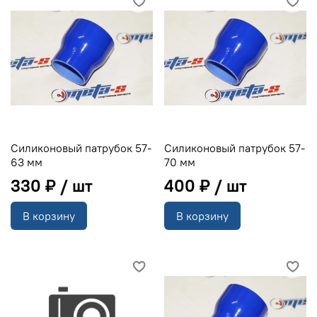
Силиконовый патрубок 57-
Силиконовый патрубок 57-
63 мм
70 мм
330 ₽
400 ₽
В корзину
В корзину