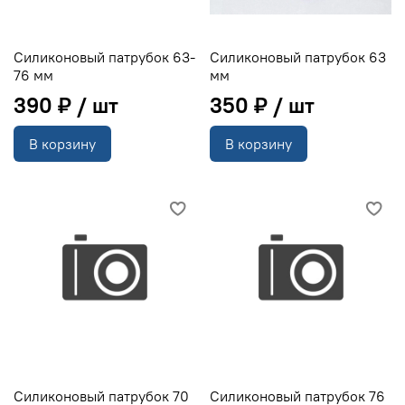
Силиконовый патрубок 63-
Силиконовый патрубок 63
76 мм
мм
390 ₽
350 ₽
В корзину
В корзину
Силиконовый патрубок 70
Силиконовый патрубок 76