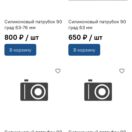
Силиконовый патрубок 90
Силиконовый патрубок 90
град 63-76 мм
град 63 мм
800 ₽
650 ₽
В корзину
В корзину
Силиконовый патрубок 90
Силиконовый патрубок 90