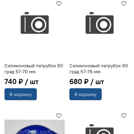
Силиконовый патрубок 90
Силиконовый патрубок 90
град 57-70 мм
град 57-76 мм
740 ₽
680 ₽
В корзину
В корзину