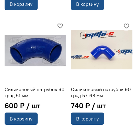
В корзину
В корзину
Силиконовый патрубок 90
Силиконовый патрубок 90
град 51 мм
град 57-63 мм
600 ₽
740 ₽
В корзину
В корзину