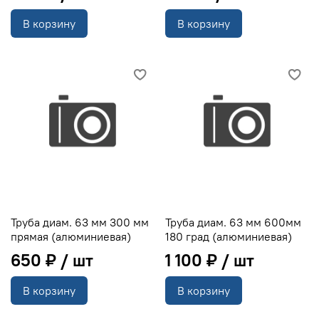
В корзину
В корзину
Труба диам. 63 мм 300 мм
Труба диам. 63 мм 600мм
прямая (алюминиевая)
180 град (алюминиевая)
650 ₽
1 100 ₽
В корзину
В корзину