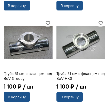
В корзину
В корзину
Труба 51 мм с фланцем под
Труба 51 мм с фланцем под
BoV Greddy
BoV HKS
1 100 ₽
1 100 ₽
В корзину
В корзину