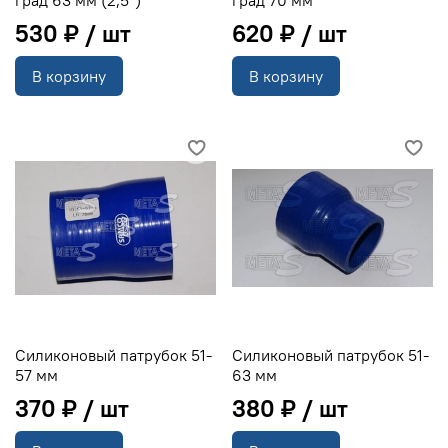
530 ₽
620 ₽
В корзину
В корзину
Силиконовый патрубок 51-
Силиконовый патрубок 51-
57 мм
63 мм
370 ₽
380 ₽