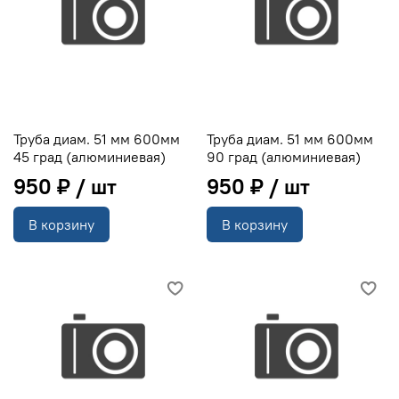
Труба диам. 51 мм 600мм
Труба диам. 51 мм 600мм
45 град (алюминиевая)
90 град (алюминиевая)
950 ₽
950 ₽
В корзину
В корзину