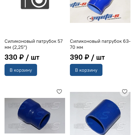
Силиконовый патрубок 57
Силиконовый патрубок 63-
мм (2,25")
70 мм
330 ₽
390 ₽
В корзину
В корзину