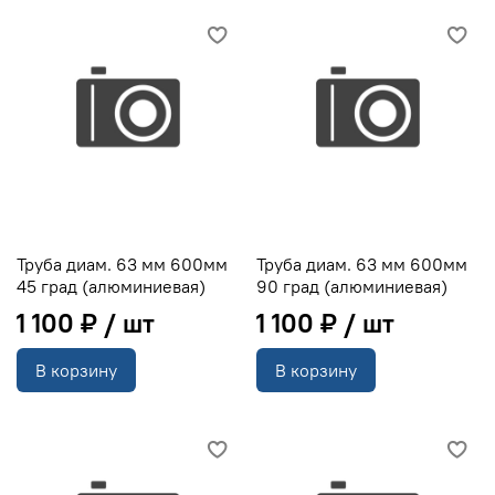
Труба диам. 63 мм 600мм
Труба диам. 63 мм 600мм
45 град (алюминиевая)
90 град (алюминиевая)
1 100 ₽
1 100 ₽
В корзину
В корзину