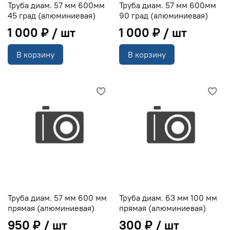
Труба диам. 57 мм 600мм
Труба диам. 57 мм 600мм
45 град (алюминиевая)
90 град (алюминиевая)
1 000 ₽
1 000 ₽
В корзину
В корзину
Труба диам. 57 мм 600 мм
Труба диам. 63 мм 100 мм
прямая (алюминиевая)
прямая (алюминиевая)
950 ₽
300 ₽