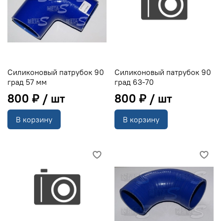
Силиконовый патрубок 90
Силиконовый патрубок 90
град 57 мм
град 63-70
800 ₽
800 ₽
В корзину
В корзину