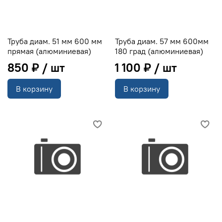
Труба диам. 51 мм 600 мм
Труба диам. 57 мм 600мм
прямая (алюминиевая)
180 град (алюминиевая)
850 ₽
1 100 ₽
В корзину
В корзину