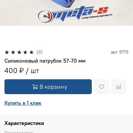
(0)
арт.
5770
Силиконовый патрубок 57-70 мм
400 ₽
В корзину
Купить в 1 клик
Характеристики
Производитель