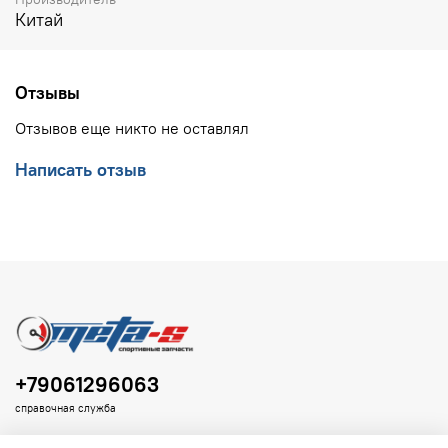
Китай
Отзывы
Отзывов еще никто не оставлял
Написать отзыв
+79061296063
справочная служба