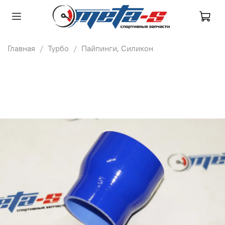
Главная
Турбо
Пайпинги, Силикон