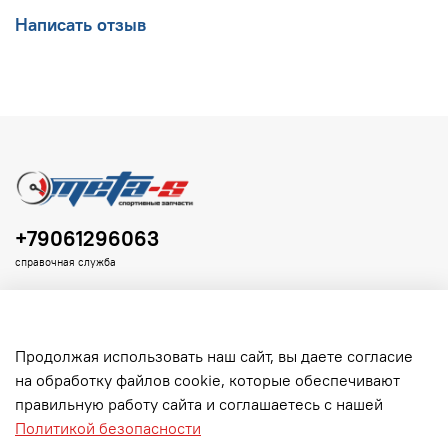
Написать отзыв
+79061296063
справочная служба
Продолжая использовать наш сайт, вы даете согласие
на обработку файлов cookie, которые обеспечивают
Клиенту
правильную работу сайта и соглашаетесь с нашей
Политикой безопасности