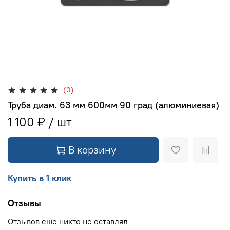
(0)
Труба диам. 63 мм 600мм 90 град (алюминиевая)
1 100 ₽
В корзину
Купить в 1 клик
Отзывы
Отзывов еще никто не оставлял