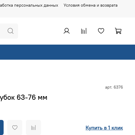
аботка персональных данных
Условия обмена и возврата
арт.
6376
убок 63-76 мм
Купить в 1 клик