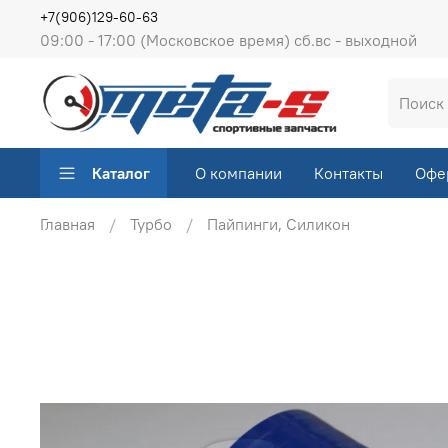
+7(906)129-60-63
09:00 - 17:00 (Московское время) сб.вс - выходной
Каталог
О компании
Контакты
Офе
Главная
Турбо
Пайпинги, Силикон