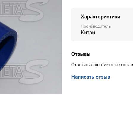
Характеристики
Производитель
Китай
Отзывы
Отзывов еще никто не оста
Написать отзыв