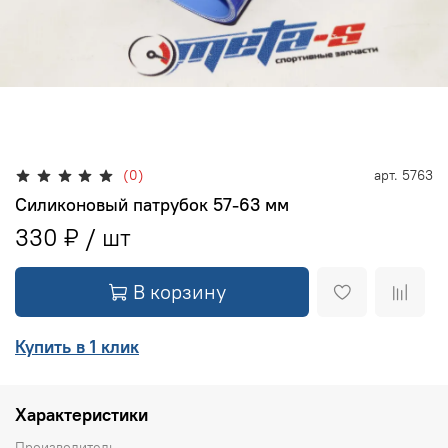
(0)
арт.
5763
Силиконовый патрубок 57-63 мм
330 ₽
В корзину
Купить в 1 клик
Характеристики
Производитель