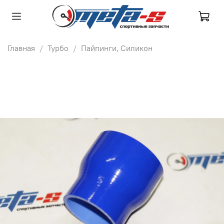
Главная
Турбо
Пайпинги, Силикон