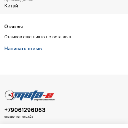
Китай
Отзывы
Отзывов еще никто не оставлял
Написать отзыв
+79061296063
справочная служба