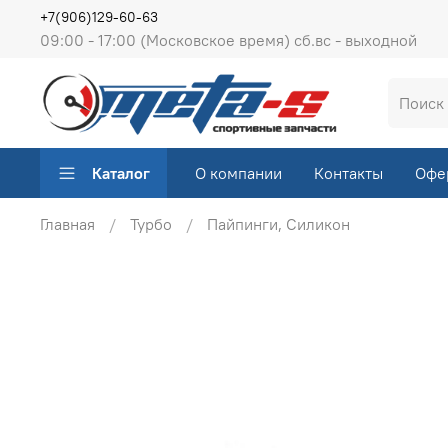
+7(906)129-60-63
09:00 - 17:00 (Московское время) сб.вс - выходной
Каталог
О компании
Контакты
Офе
Главная
Турбо
Пайпинги, Силикон