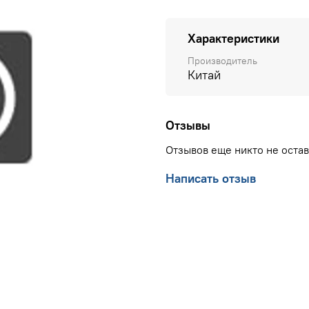
Характеристики
Производитель
Китай
Отзывы
Отзывов еще никто не оста
Написать отзыв