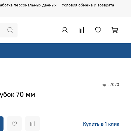
аботка персональных данных
Условия обмена и возврата
арт.
7070
убок 70 мм
Купить в 1 клик