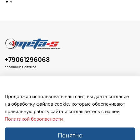
+79061296063
справочная служба
Продолжая использовать наш сайт, вы даете согласие
на обработку файлов cookie, которые обеспечивают
Клиенту
правильную работу сайта и соглашаетесь с нашей
Политикой безопасности
Информация
Понятно