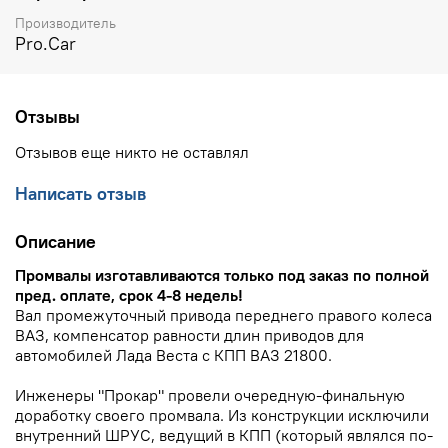
Производитель
Pro.Car
Отзывы
Отзывов еще никто не оставлял
Написать отзыв
Описание
Промвалы изготавливаются только под заказ по полной
пред. оплате, срок 4-8 недель!
Вал промежуточный привода переднего правого колеса
ВАЗ, компенсатор равности длин приводов для
автомобилей Лада Веста с КПП ВАЗ 21800.
Инженеры "Прокар" провели очередную-финальную
доработку своего промвала. Из конструкции исключили
внутренний ШРУС, ведущий в КПП (который являлся по-