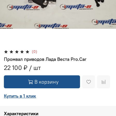
(0)
Промвал приводов Лада Веста Pro.Car
22 100 ₽
В корзину
Купить в 1 клик
Характеристики