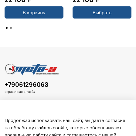
В корзину
Выбрать
+79061296063
справочная служба
Продолжая использовать наш сайт, вы даете согласие
на обработку файлов cookie, которые обеспечивают
Клиенту
правильную работу сайта и соглашаетесь с нашей