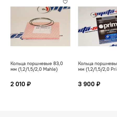
Кольца поршневые 83,0
Кольца поршневы
мм (1,2/1,5/2,0 Mahle)
мм (1,2/1,5/2,0 Pr
2 010 ₽
3 900 ₽