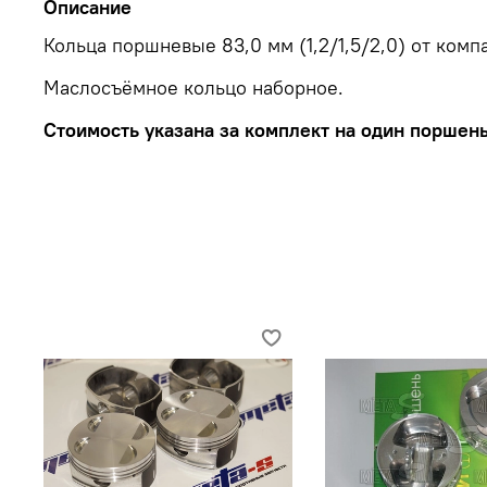
Описание
Кольца поршневые 83,0 мм (1,2/1,5/2,0) от комп
Маслосъёмное кольцо наборное.
Стоимость указана за комплект на один поршень