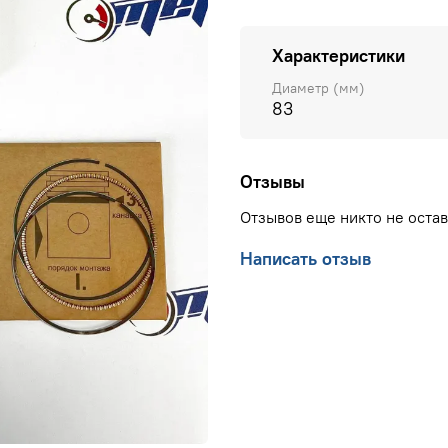
Характеристики
Диаметр (мм)
83
Отзывы
Отзывов еще никто не оста
Написать отзыв