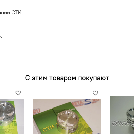
ании СТИ.
.
С этим товаром покупают