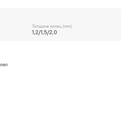
Толщина колец (мм)
1,2/1,5/2,0
влял