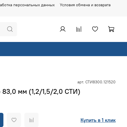
аботка персональных данных
Условия обмена и возврата
арт.
СТИ8300.121520
83,0 мм (1,2/1,5/2,0 СТИ)
Купить в 1 клик