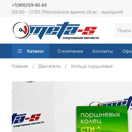
+7(906)129-60-63
09:00 - 17:00 (Московское время) сб.вс - выходной
Каталог
О компании
Контакты
Офе
Главная
Двигатель
Кольца поршневые