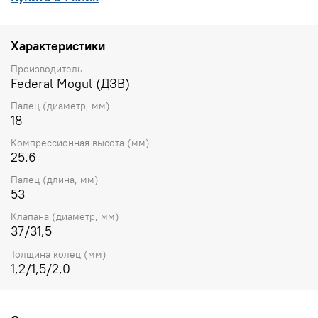
Характеристики
Производитель
Federal Mogul (ДЗВ)
Палец (диаметр, мм)
18
Компрессионная высота (мм)
25.6
Палец (длина, мм)
53
Клапана (диаметр, мм)
37/31,5
Толщина колец (мм)
1,2/1,5/2,0