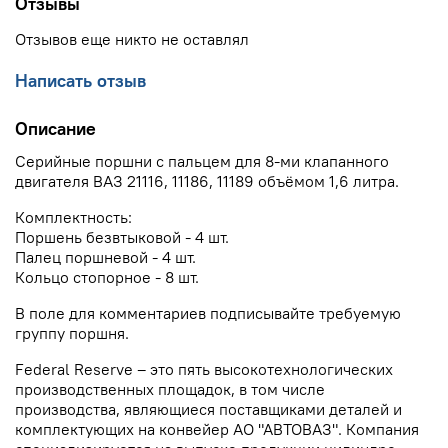
Отзывы
Отзывов еще никто не оставлял
Написать отзыв
Описание
Серийные поршни с пальцем для 8-ми клапанного
двигателя ВАЗ 21116, 11186, 11189 объёмом 1,6 литра.
Комплектность:
Поршень безвтыковой - 4 шт.
Палец поршневой - 4 шт.
Кольцо стопорное - 8 шт.
В поле для комментариев подписывайте требуемую
группу поршня.
Federal Reserve – это пять высокотехнологических
производственных площадок, в том числе
производства, являющиеся поставщиками деталей и
комплектующих на конвейер АО "АВТОВАЗ". Компания