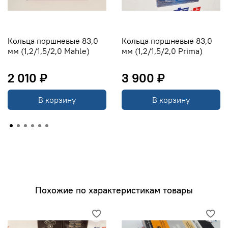
Кольца поршневые 83,0
Кольца поршневые 83,0
мм (1,2/1,5/2,0 Mahle)
мм (1,2/1,5/2,0 Prima)
2 010 ₽
3 900 ₽
В корзину
В корзину
Похожие по характеристикам товары