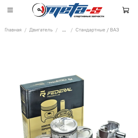
Главная
Двигатель
...
Стандартные / ВАЗ