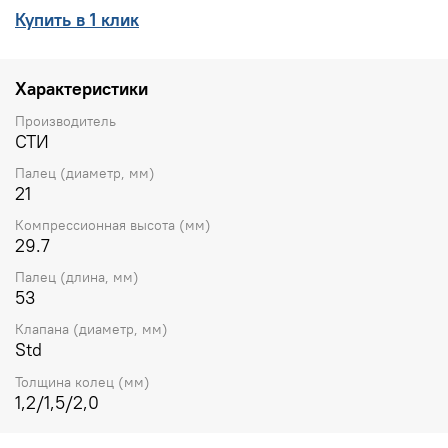
Купить в 1 клик
Характеристики
Производитель
СТИ
Палец (диаметр, мм)
21
Компрессионная высота (мм)
29.7
Палец (длина, мм)
53
Клапана (диаметр, мм)
Std
Толщина колец (мм)
1,2/1,5/2,0