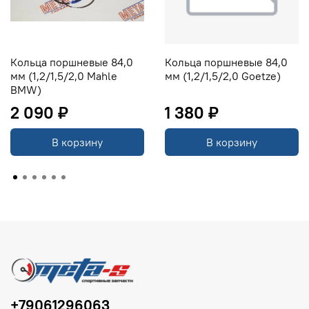
Кольца поршневые 84,0
Кольца поршневые 84,0
мм (1,2/1,5/2,0 Mahle
мм (1,2/1,5/2,0 Goetze)
BMW)
2 090 ₽
1 380 ₽
В корзину
В корзину
+79061296063