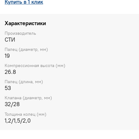
Купить в 1 клик
Характеристики
Производитель
СТИ
Палец (диаметр, мм)
19
Компрессионная высота (мм)
26.8
Палец (длина, мм)
53
Клапана (диаметр, мм)
32/28
Толщина колец (мм)
1,2/1,5/2,0