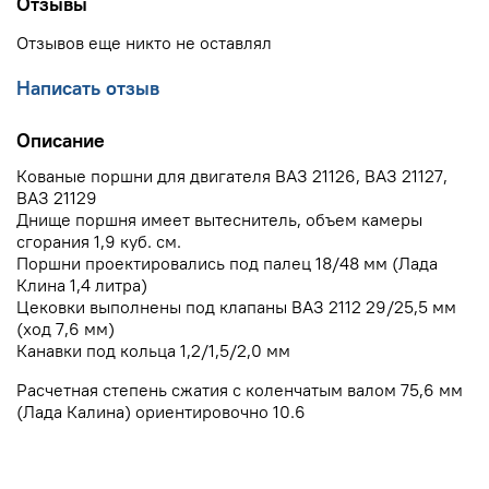
Отзывы
Отзывов еще никто не оставлял
Написать отзыв
Описание
Кованые поршни для двигателя ВАЗ 21126, ВАЗ 21127,
ВАЗ 21129
Днище поршня имеет вытеснитель, объем камеры
сгорания 1,9 куб. см.
Поршни проектировались под палец 18/48 мм (Лада
Клина 1,4 литра)
Цековки выполнены под клапаны ВАЗ 2112 29/25,5 мм
(ход 7,6 мм)
Канавки под кольца 1,2/1,5/2,0 мм
Расчетная степень сжатия с коленчатым валом 75,6 мм
(Лада Калина) ориентировочно 10.6