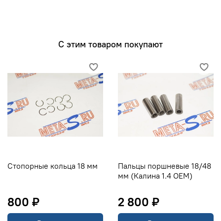
С этим товаром покупают
Стопорные кольца 18 мм
Пальцы поршневые 18/48
мм (Калина 1.4 ОЕМ)
800 ₽
2 800 ₽