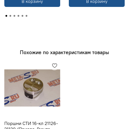
В корзину
В корзину
Похожие по характеристикам товары
Поршни СТИ 16-кл 21126-