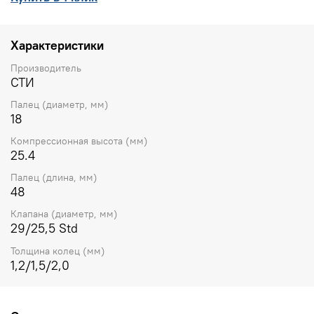
Характеристики
Производитель
СТИ
Палец (диаметр, мм)
18
Компрессионная высота (мм)
25.4
Палец (длина, мм)
48
Клапана (диаметр, мм)
29/25,5 Std
Толщина колец (мм)
1,2/1,5/2,0