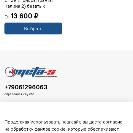
21129 (Приора, Гранта,
Калина 2) безвтык
13 600 ₽
От
Выбрать
+79061296063
справочная служба
Продолжая использовать наш сайт, вы даете согласие
на обработку файлов cookie, которые обеспечивают