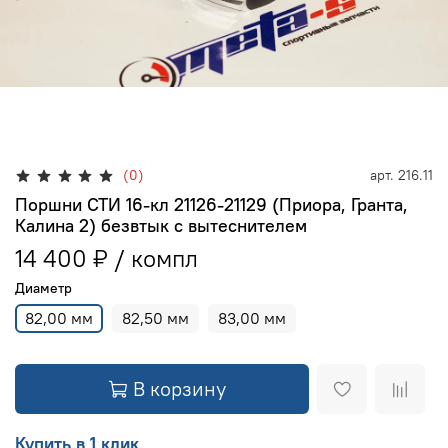
(0)
арт.
216.11
Поршни СТИ 16-кл 21126-21129 (Приора, Гранта,
Калина 2) безвтык с вытеснителем
14 400 ₽
Диаметр
82,00 мм
82,50 мм
83,00 мм
В корзину
Купить в 1 клик