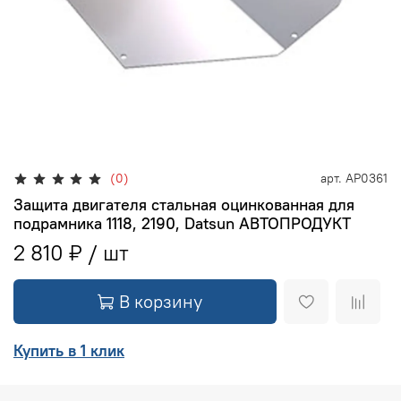
(0)
арт.
АР0361
Защита двигателя стальная оцинкованная для
подрамника 1118, 2190, Datsun АВТОПРОДУКТ
2 810 ₽
В корзину
Купить в 1 клик