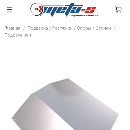
Главная
Подвеска / Растяжки / Опоры / Стойки
Подрамники