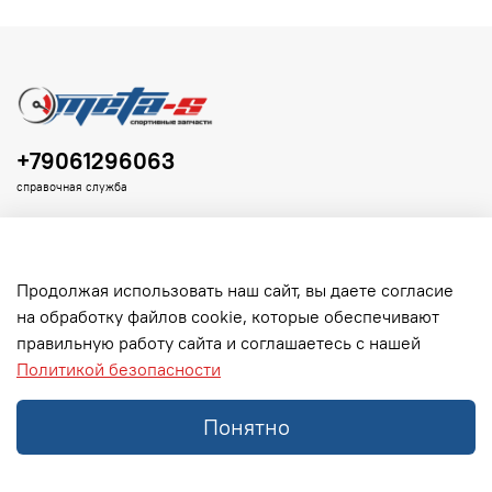
+79061296063
справочная служба
Продолжая использовать наш сайт, вы даете согласие
на обработку файлов cookie, которые обеспечивают
Клиенту
правильную работу сайта и соглашаетесь с нашей
Политикой безопасности
Информация
Понятно