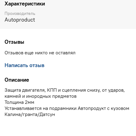
Характеристики
Производитель
Autoproduct
Отзывы
Отзывов еще никто не оставлял
Написать отзыв
Описание
Защита двигателя, КПП и сцепления снизу, от ударов,
камней и инородных предметов
Толщина 2мм
Устанавливается на подрамники Автопродукт с кузовом
Калина/гранта/Датсун