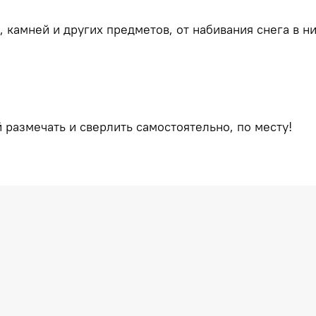
, камней и других предметов, от набивания снега в 
 размечать и сверлить самостоятельно, по месту!