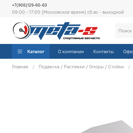
+7(906)129-60-63
09:00 - 17:00 (Московское время) сб.вс - выходной
Каталог
О компании
Контакты
Офе
Главная
Подвеска / Растяжки / Опоры / Стойки