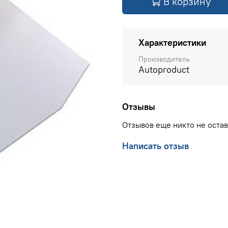
В корзину
Характеристики
Производитель
Autoproduct
Отзывы
Отзывов еще никто не оста
Написать отзыв