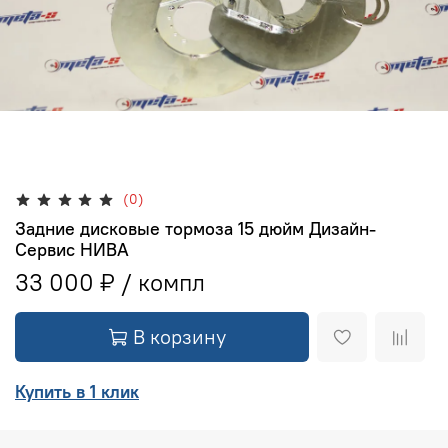
(0)
Задние дисковые тормоза 15 дюйм Дизайн-
Сервис НИВА
33 000 ₽
В корзину
Купить в 1 клик