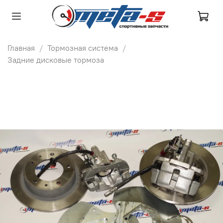
Главная
Тормозная система
Задние дисковые тормоза