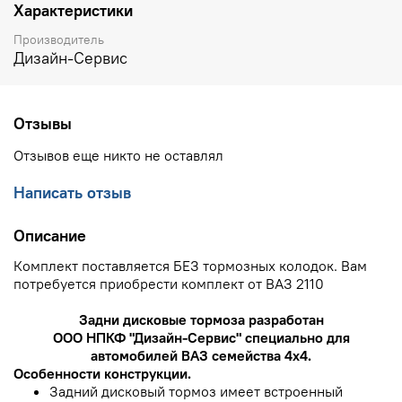
Характеристики
Производитель
Дизайн-Сервис
Отзывы
Отзывов еще никто не оставлял
Написать отзыв
Описание
Комплект поставляется БЕЗ тормозных колодок. Вам
потребуется приобрести комплект от ВАЗ 2110
Задни дисковые тормоза разработан
ООО НПКФ "Дизайн-Сервис" специально для
автомобилей ВАЗ семейства 4х4.
Особенности конструкции.
Задний дисковый тормоз имеет встроенный