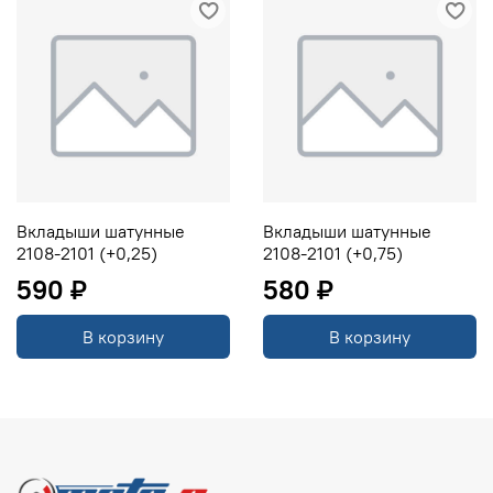
Вкладыши шатунные
Вкладыши шатунные
2108-2101 (+0,25)
2108-2101 (+0,75)
590 ₽
580 ₽
В корзину
В корзину