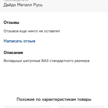
Дайдо Металл Русь
Отзывы
Отзывов еще никто не оставлял
Написать отзыв
Описание
Вкладыши шатунные ВАЗ стандартного размера
Похожие по характеристикам товары