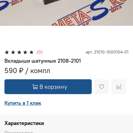
(0)
арт.
21010-1000104-01
Вкладыши шатунные 2108-2101
590 ₽
В корзину
Купить в 1 клик
Характеристики
Производитель