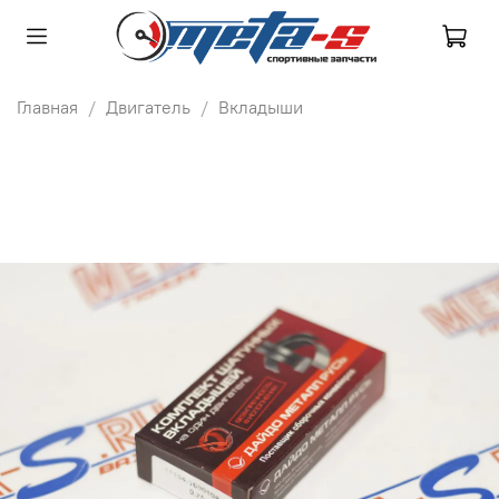
Главная
Двигатель
Вкладыши