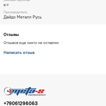
к-т
Производитель
Дайдо Металл Русь
Отзывы
Отзывов еще никто не оставлял
Написать отзыв
+79061296063