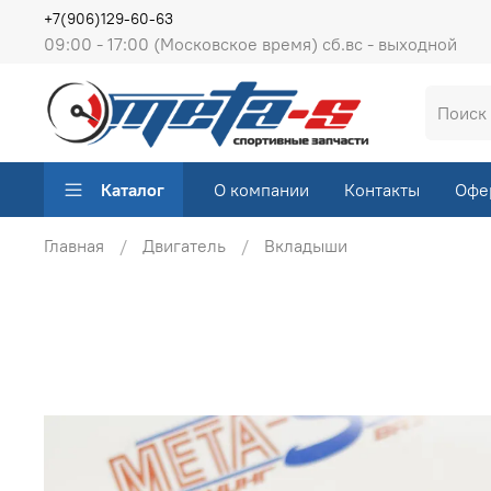
+7(906)129-60-63
09:00 - 17:00 (Московское время) сб.вс - выходной
Каталог
О компании
Контакты
Офе
Главная
Двигатель
Вкладыши