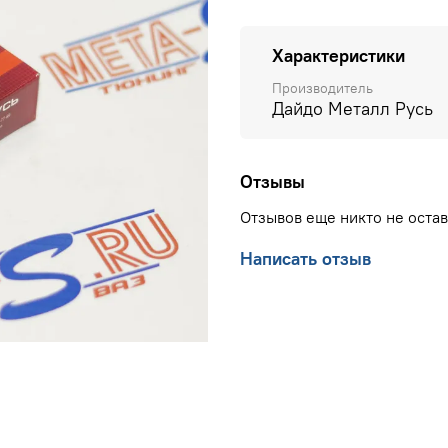
Характеристики
Производитель
Дайдо Металл Русь
Отзывы
Отзывов еще никто не оста
Написать отзыв