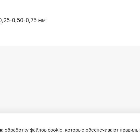
,25-0,50-0,75 мм
на обработку файлов cookie, которые обеспечивают правиль