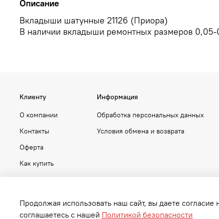
Описание
Вкладыши шатунные 21126 (Приора)
В наличии вкладыши ремонтных размеров 0,05-0
Клиенту
Информация
О компании
Обработка персональных данных
Контакты
Условия обмена и возврата
Оферта
Как купить
Продолжая использовать наш сайт, вы даете согласие 
соглашаетесь с нашей
Политикой безопасности