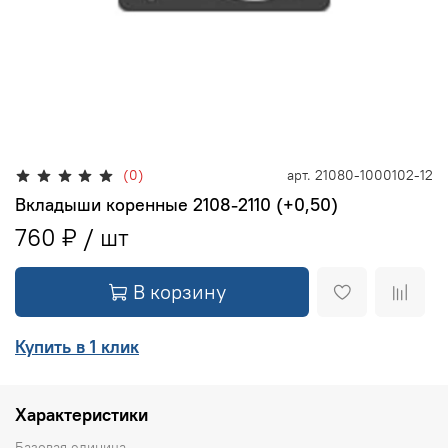
(0)
арт.
21080-1000102-12
Вкладыши коренные 2108-2110 (+0,50)
760 ₽
В корзину
Купить в 1 клик
Характеристики
Базовая единица