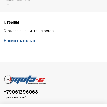
к-т
Отзывы
Отзывов еще никто не оставлял
Написать отзыв
+79061296063
справочная служба