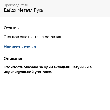
Производитель
Дайдо Металл Русь
Отзывы
Отзывов еще никто не оставлял
Написать отзыв
Описание
Стоимость указана за один вкладыш шатунный в
индивидуальной упаковке.