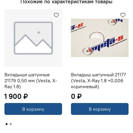
Похожие по характеристикам товары
Вкладыши шатунные
Вкладыш шатунный 21177
21179 0,50 мм (Vesta, X-
(Vesta, X-Ray 1.8 +0,006
Ray 1.8)
коричневый)
1 900 ₽
0 ₽
В корзину
В корзину