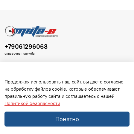
+79061296063
справочная служба
Продолжая использовать наш сайт, вы даете согласие
на обработку файлов cookie, которые обеспечивают
Клиенту
правильную работу сайта и соглашаетесь с нашей
Политикой безопасности
Информация
Понятно