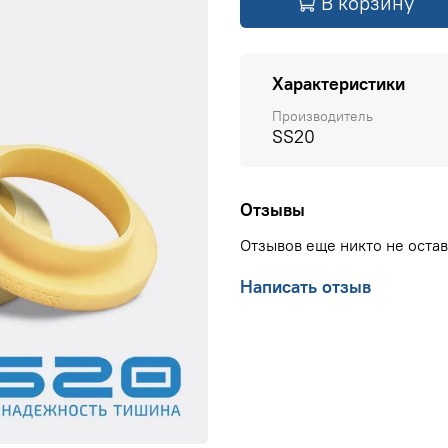
В корзину
Характеристики
Производитель
SS20
Отзывы
Отзывов еще никто не оста
Написать отзыв