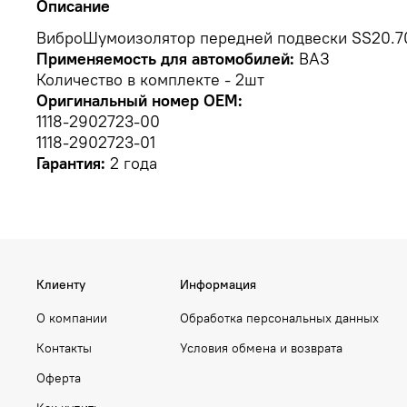
Описание
ВиброШумоизолятор передней подвески SS20.70.
Применяемость для автомобилей:
ВАЗ
Количество в комплекте - 2шт
Оригинальный номер OEM:
1118-2902723-00
1118-2902723-01
Гарантия:
2 года
Клиенту
Информация
О компании
Обработка персональных данных
Контакты
Условия обмена и возврата
Оферта