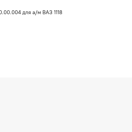
00.004 для а/м ВАЗ 1118