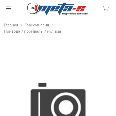
Главная
Трансмиссия
Привода / промвалы / кулисы