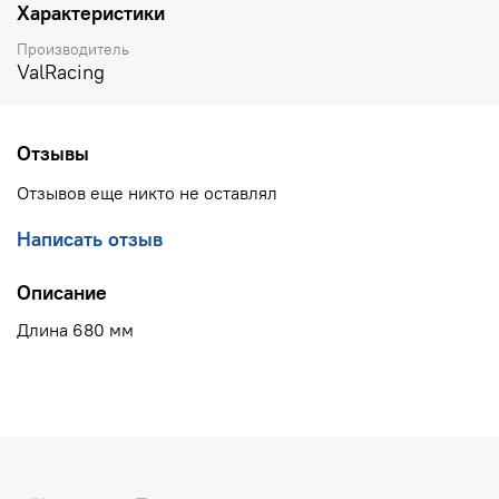
Характеристики
Производитель
ValRacing
Отзывы
Отзывов еще никто не оставлял
Написать отзыв
Описание
Длина 680 мм