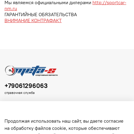
Мы являемся официальными дилерами
http://sportcar-
nm.ru
ГАРАНТИЙНЫЕ ОБЯЗАТЕЛЬСТВА
ВНИМАНИЕ КОНТРАФАКТ
+79061296063
справочная служба
Продолжая использовать наш сайт, вы даете согласие
на обработку файлов cookie, которые обеспечивают
Клиенту