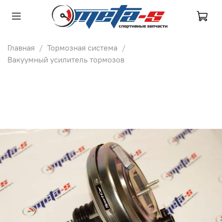
Главная
Тормозная система
Вакуумный усилитель тормозов