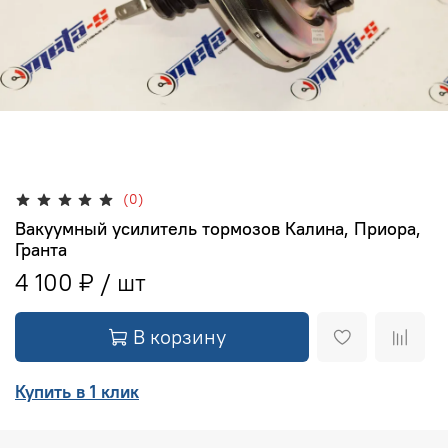
(0)
Вакуумный усилитель тормозов Калина, Приора,
Гранта
4 100 ₽
В корзину
Купить в 1 клик