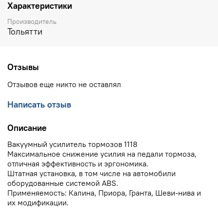
Характеристики
Производитель
Тольятти
Отзывы
Отзывов еще никто не оставлял
Написать отзыв
Описание
Вакуумный усилитель тормозов 1118
Максимальное снижение усилия на педали тормоза,
отличная эффективность и эргономика.
Штатная установка, в том числе на автомобили
оборудованные системой ABS.
Применяемость: Калина, Приора, Гранта, Шеви-нива и
их модификации.