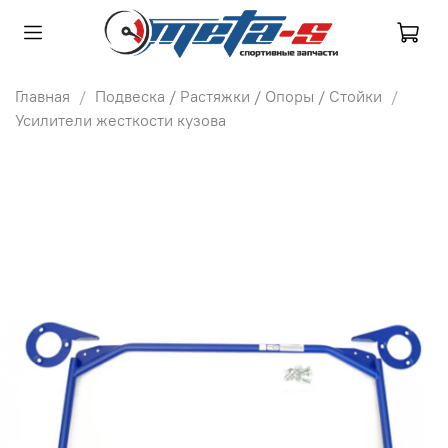
Главная
Подвеска / Растяжки / Опоры / Стойки
Усилители жесткости кузова