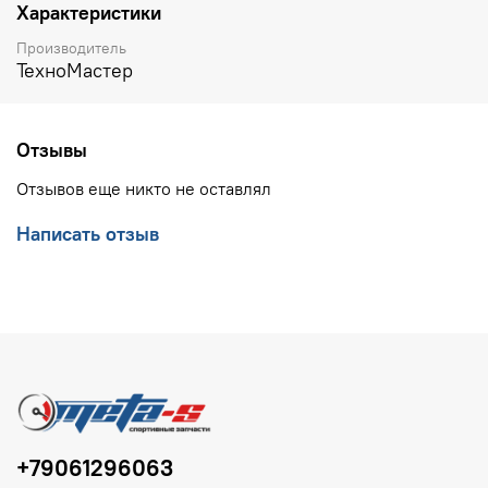
Характеристики
Производитель
ТехноМастер
Отзывы
Отзывов еще никто не оставлял
Написать отзыв
+79061296063