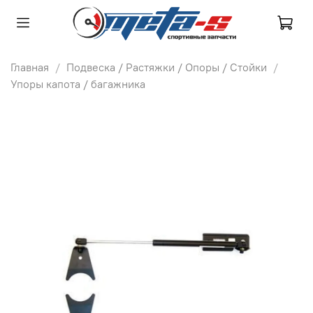
Главная
Подвеска / Растяжки / Опоры / Стойки
Упоры капота / багажника