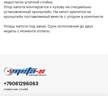
недостаток штатной стойки.
Упор капота монтируется к кузову на специально
установленный кронштейн. На капот крепится на
кронштейн поставляемый вместе с упором в комплекте.
Упоры капота под заказ. Срок исполнения до двух
недель с момента оплаты.
+79061296063
справочная служба