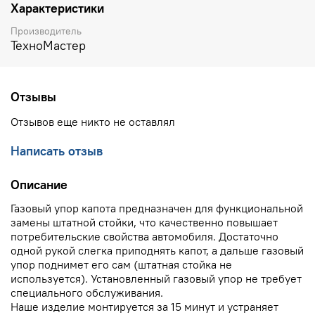
Характеристики
Производитель
ТехноМастер
Отзывы
Отзывов еще никто не оставлял
Написать отзыв
Описание
Газовый упор капота предназначен для функциональной
замены штатной стойки, что качественно повышает
потребительские свойства автомобиля. Достаточно
одной рукой слегка приподнять капот, а дальше газовый
упор поднимет его сам (штатная стойка не
используется). Установленный газовый упор не требует
специального обслуживания.
Наше изделие монтируется за 15 минут и устраняет