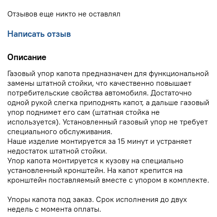
Отзывов еще никто не оставлял
Написать отзыв
Описание
Газовый упор капота предназначен для функциональной
замены штатной стойки, что качественно повышает
потребительские свойства автомобиля. Достаточно
одной рукой слегка приподнять капот, а дальше газовый
упор поднимет его сам (штатная стойка не
используется). Установленный газовый упор не требует
специального обслуживания.
Наше изделие монтируется за 15 минут и устраняет
недостаток штатной стойки.
Упор капота монтируется к кузову на специально
установленный кронштейн. На капот крепится на
кронштейн поставляемый вместе с упором в комплекте.
Упоры капота под заказ. Срок исполнения до двух
недель с момента оплаты.