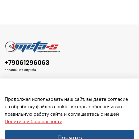
+79061296063
справочная служба
Продолжая использовать наш сайт, вы даете согласие
на обработку файлов cookie, которые обеспечивают
Клиенту
правильную работу сайта и соглашаетесь с нашей
Политикой безопасности
Информация
Понятно