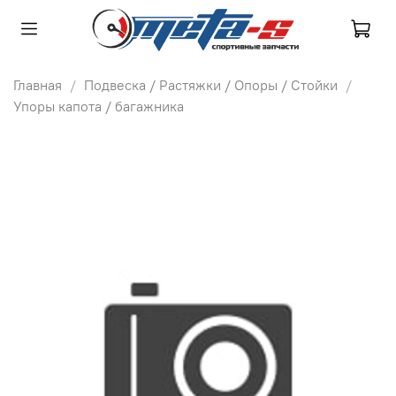
Главная
Подвеска / Растяжки / Опоры / Стойки
Упоры капота / багажника