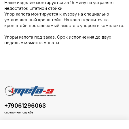
Наше изделие монтируется за 15 минут и устраняет
недостаток штатной стойки.
Упор капота монтируется к кузову на специально
установленный кронштейн. На капот крепится на
кронштейн поставляемый вместе с упором в комплекте.
Упоры капота под заказ. Срок исполнения до двух
недель с момента оплаты.
+79061296063
справочная служба