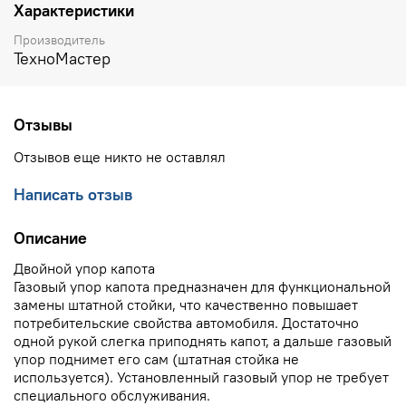
Характеристики
Производитель
ТехноМастер
Отзывы
Отзывов еще никто не оставлял
Написать отзыв
Описание
Двойной упор капота
Газовый упор капота предназначен для функциональной
замены штатной стойки, что качественно повышает
потребительские свойства автомобиля. Достаточно
одной рукой слегка приподнять капот, а дальше газовый
упор поднимет его сам (штатная стойка не
используется). Установленный газовый упор не требует
специального обслуживания.