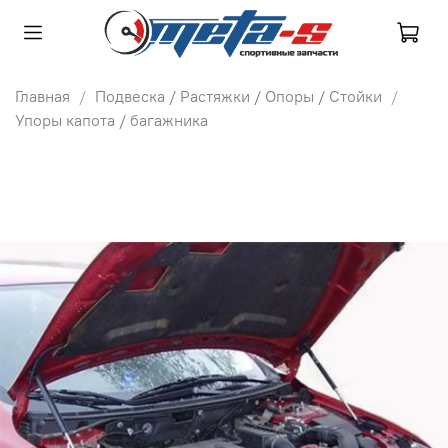
Главная
Подвеска / Растяжки / Опоры / Стойки
Упоры капота / багажника