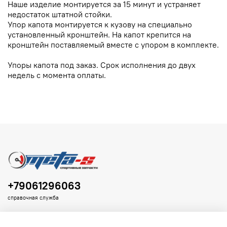
Наше изделие монтируется за 15 минут и устраняет
недостаток штатной стойки.
Упор капота монтируется к кузову на специально
установленный кронштейн. На капот крепится на
кронштейн поставляемый вместе с упором в комплекте.
Упоры капота под заказ. Срок исполнения до двух
недель с момента оплаты.
+79061296063
справочная служба