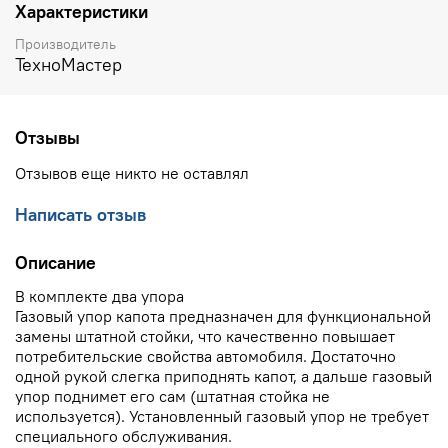
Характеристики
Производитель
ТехноМастер
Отзывы
Отзывов еще никто не оставлял
Написать отзыв
Описание
В комплекте два упора
Газовый упор капота предназначен для функциональной
замены штатной стойки, что качественно повышает
потребительские свойства автомобиля. Достаточно
одной рукой слегка приподнять капот, а дальше газовый
упор поднимет его сам (штатная стойка не
используется). Установленный газовый упор не требует
специального обслуживания.