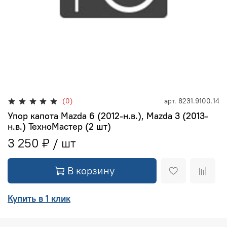
(0)
арт.
8231.9100.14
Упор капота Mazda 6 (2012-н.в.), Mazda 3 (2013-
н.в.) ТехноМастер (2 шт)
3 250 ₽
В корзину
Купить в 1 клик