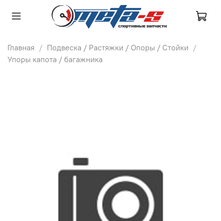
Главная
Подвеска / Растяжки / Опоры / Стойки
Упоры капота / багажника