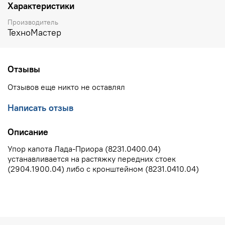
Характеристики
Производитель
ТехноМастер
Отзывы
Отзывов еще никто не оставлял
Написать отзыв
Описание
Упор капота Лада-Приора (8231.0400.04)
устанавливается на растяжку передних стоек
(2904.1900.04) либо с кронштейном (8231.0410.04)