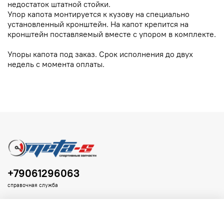
недостаток штатной стойки.
Упор капота монтируется к кузову на специально
установленный кронштейн. На капот крепится на
кронштейн поставляемый вместе с упором в комплекте.
Упоры капота под заказ. Срок исполнения до двух
недель с момента оплаты.
+79061296063
справочная служба