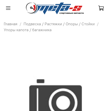
Главная
Подвеска / Растяжки / Опоры / Стойки
Упоры капота / багажника