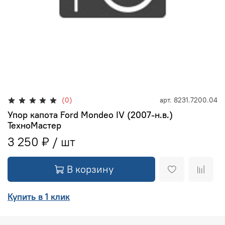
(0)
арт.
8231.7200.04
Упор капота Ford Mondeo IV (2007-н.в.)
ТехноМастер
3 250 ₽
В корзину
Купить в 1 клик