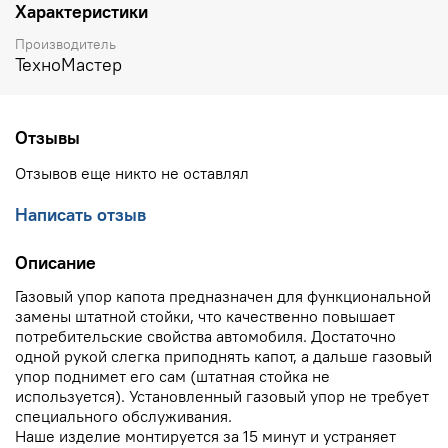
Характеристики
Производитель
ТехноМастер
Отзывы
Отзывов еще никто не оставлял
Написать отзыв
Описание
Газовый упор капота предназначен для функциональной
замены штатной стойки, что качественно повышает
потребительские свойства автомобиля. Достаточно
одной рукой слегка приподнять капот, а дальше газовый
упор поднимет его сам (штатная стойка не
используется). Установленный газовый упор не требует
специального обслуживания.
Наше изделие монтируется за 15 минут и устраняет