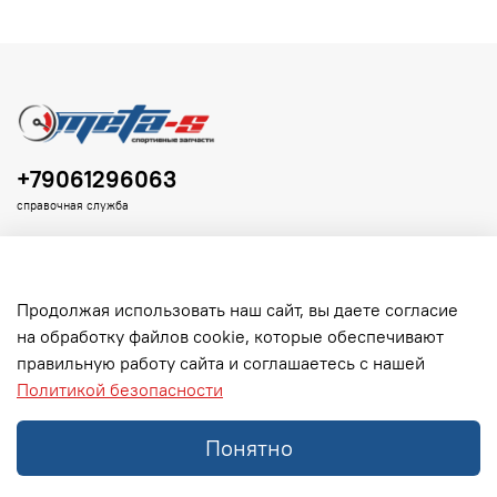
+79061296063
справочная служба
Продолжая использовать наш сайт, вы даете согласие
на обработку файлов cookie, которые обеспечивают
Клиенту
правильную работу сайта и соглашаетесь с нашей
Политикой безопасности
Информация
Понятно