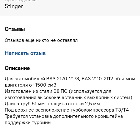
Stinger
Отзывы
Отзывов еще никто не оставлял
Написать отзыв
Описание
Для автомобилей ВАЗ 2170-2173, ВАЗ 2110-2112 объемом
двигателя от 1500 см3
Изготовлен из стали 08 ПС (используется для
изготовления высококачественных выхлопных систем)
Длина труб 51 мм, толщина стенки 2,5 мм
Под верхнее расположение турбокомпрессора Т3/Т4
Требуется установка дополнительного кронштейна
поддержки турбины