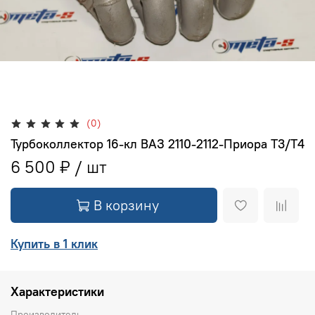
(0)
Турбоколлектор 16-кл ВАЗ 2110-2112-Приора Т3/Т4
6 500 ₽
В корзину
Купить в 1 клик
Характеристики
Производитель